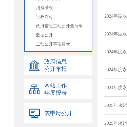
消费维权
行政许可
政府信息主动公开全清单
数据公开
主动公开事项目录
政府信息
公开年报
网站工作
年度报表
依申请公开