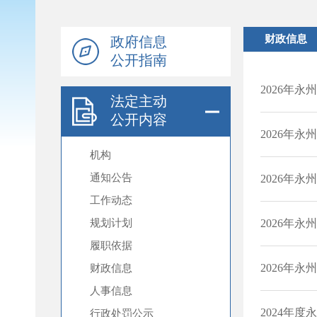
政府信息
公开指南
法定主动
公开内容
机构
通知公告
工作动态
规划计划
履职依据
财政信息
人事信息
行政处罚公示