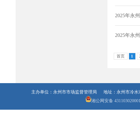
主办单位：永州市市场监督管理局 地址：永州市冷水滩区翠
湘公网安备 43110302000