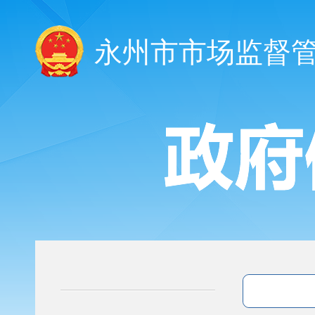
永州市市场监督