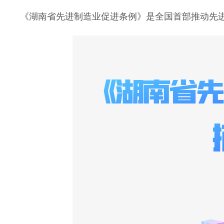
《湖南省先进制造业促进条例》是全国首部推动先