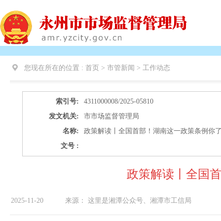
您现在所在的位置 :
首页 > 市管新闻 >
工作动态
索引号:
4311000008/2025-05810
发文机关:
市市场监督管理局
名称:
政策解读丨全国首部！湖南这一政策条例你
文号 :
政策解读丨全国
2025-11-20
来源：
这里是湘潭公众号、湘潭市工信局