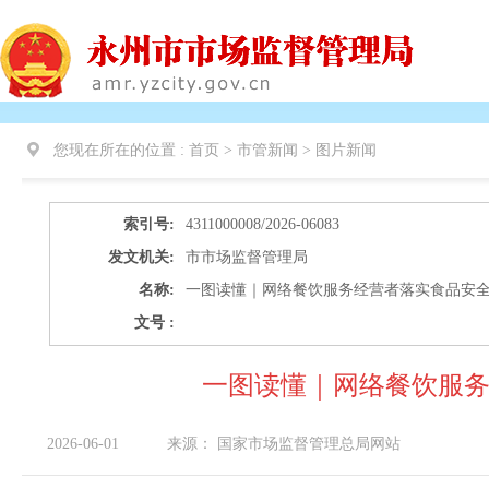
您现在所在的位置 :
首页 > 市管新闻 >
图片新闻
索引号:
4311000008/2026-06083
发文机关:
市市场监督管理局
名称:
一图读懂｜网络餐饮服务经营者落实食品安
文号 :
一图读懂｜网络餐饮服
2026-06-01
来源：
国家市场监督管理总局网站