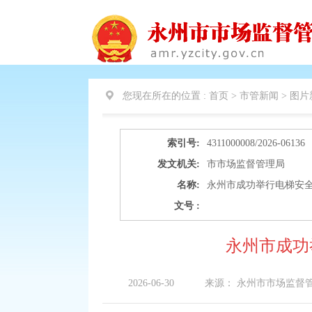
您现在所在的位置 :
首页 > 市管新闻 >
图片
索引号:
4311000008/2026-06136
发文机关:
市市场监督管理局
名称:
永州市成功举行电梯安
文号 :
永州市成功
2026-06-30
来源：
永州市市场监督