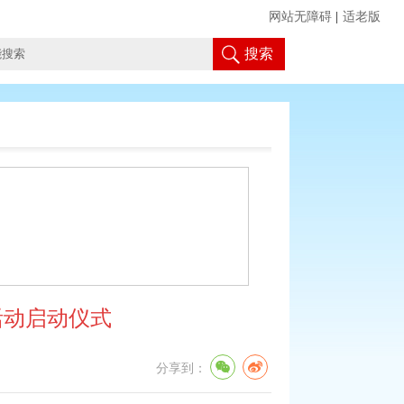
网站无障碍
|
适老版
搜索
活动启动仪式
分享到：