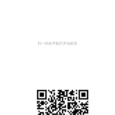
扫一扫在手机打开当前页