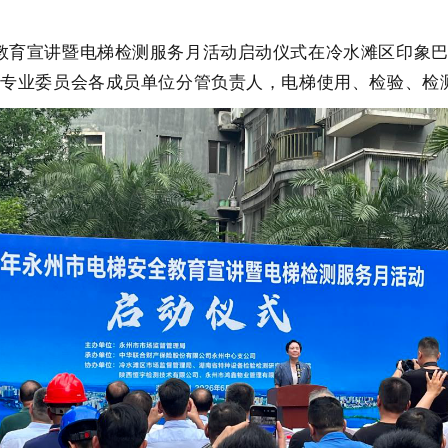
教育宣讲暨电梯检测服务月活动启动仪式
在冷水滩区印象
产专业委员会各成员单位分管负责人，电梯使用、检验、检