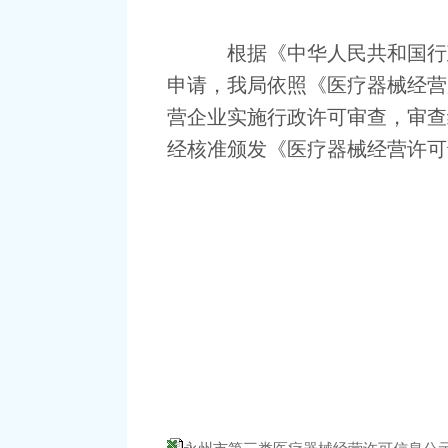
根据《中华人民共和国行
申请，我局依照《医疗器械经营
营企业实施行政许可审查，审查
经核准颁发《医疗器械经营许可