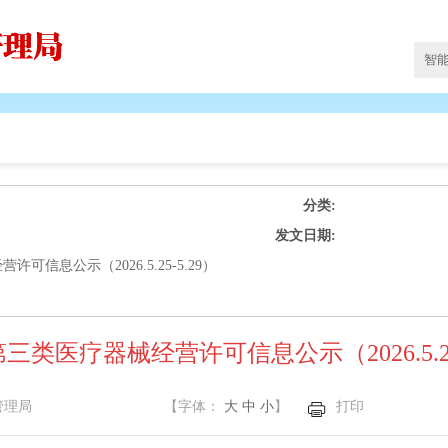
分类:
发文日期:
可信息公示（2026.5.25-5.29）
三类医疗器械经营许可信息公示（2026.5.25-
管理局
【字体：
大
中
小
】
打印