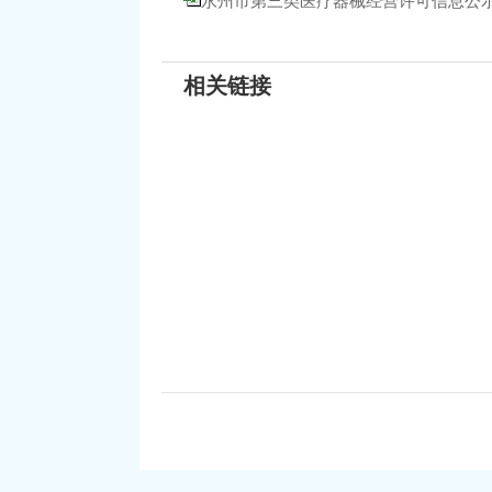
永州市第三类医疗器械经营许可信息公示（202
相关链接