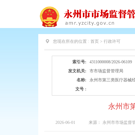
您现在所在的位置 :
首页 >
行政许可
索引号:
4311000008/2026-06109
发文机关:
市市场监督管理局
名称:
永州市第三类医疗器械经营许
文号 :
永州市第
2026-06-01
来源：
永州市市场监督