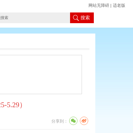
网站无障碍
|
适老版
搜索
5.29）
分享到：