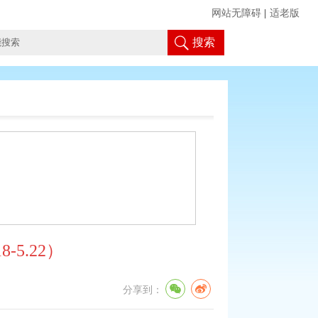
网站无障碍
|
适老版
搜索
5.22）
分享到：