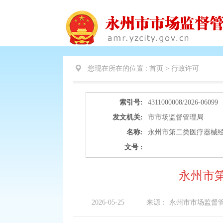
您现在所在的位置 :
首页 >
行政许可
索引号:
4311000008/2026-06099
发文机关:
市市场监督管理局
名称:
永州市第二类医疗器械经营备
文号 :
永州市第
2026-05-25
来源：
永州市市场监督