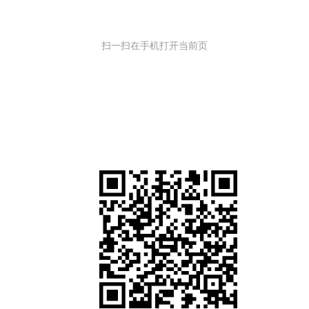
扫一扫在手机打开当前页