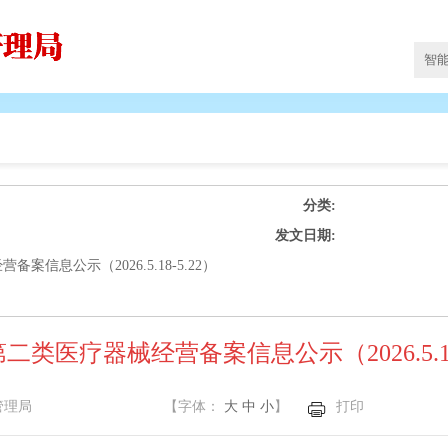
分类:
发文日期:
案信息公示（2026.5.18-5.22）
二类医疗器械经营备案信息公示（2026.5.18-
管理局
【字体：
大
中
小
】
打印