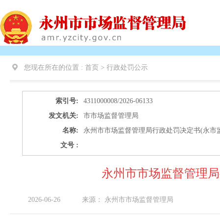
您现在所在的位置 :
首页 >
行政处罚公示
索引号:
4311000008/2026-06133
发文机关:
市市场监督管理局
名称:
永州市市场监督管理局行政处罚决定书(永市监处罚[
文号 :
永州市市场监督管理局行政
2026-06-26
来源：
永州市市场监督管理局