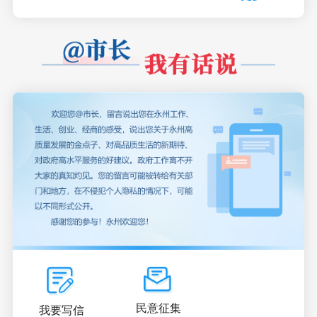
民意征集
我要写信