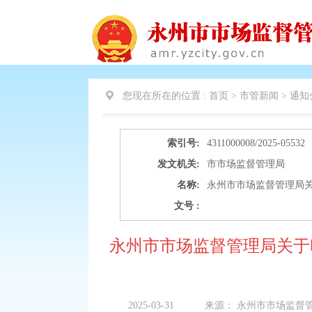
您现在所在的位置 :
首页 > 市管新闻 >
通知
索引号:
4311000008/2025-05532
发文机关:
市市场监督管理局
名称:
永州市市场监督管理局关
文号 :
永州市市场监督管理局关于
2025-03-31
来源：
永州市市场监督