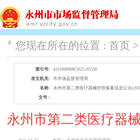
您现在所在的位置 :
首页 
索引号:
4311000008/2025-05550
发文机关:
市市场监督管理局
名称:
永州市第二类医疗器械经营备案信息公示(2025.3.
文号 :
永州市第二类医疗器械经营备