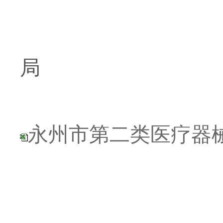
局
永州市第二类医疗器械经营